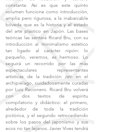
constante. Así es que este quinto
volumen funcione como introducción,
amplia pero rigurosa, a la inabarcable
bóveda que es la historia y el estado
del arte plástico en Japón. Las bases
teóricas las se
ntará Ricard Bru, con su
introducción al minimalismo estético
tan ligado al carácter nipón: lo
pequeño, veremos, es hermoso. Lo
seguirá un recorrido por las más
espectaculares representantes
artísticas de la tradición
zen
en el
archipiélago, cuidadosamente curadas
por Luis Racionero. Ricard Bru volverá
con dos textos de espíritu
compilatorio y didáctico: el primero,
alrededor de toda la tradición
pictórica, y el segundo retrocediendo
sobre los pasos del japonismo y sus
ecos no tan lejanos. Javier Vives tendrá