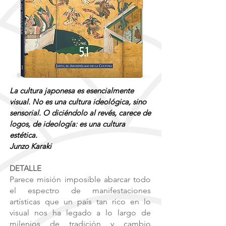
La cultura japonesa es esencialmente
visual. No es una cultura ideológica, sino
sensorial. O diciéndolo al revés, carece de
logos, de ideología: es una cultura
estética.
Junzo Karaki
DETALLE
Parece misión imposible abarcar todo
el espectro de manifestaciones
artísticas que un país tan rico en lo
visual nos ha legado a lo largo de
milenios de tradición y cambio