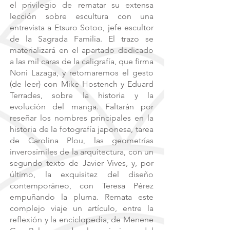
el privilegio de rematar su extensa
lección sobre escultura con una
entrevista a Etsuro Sotoo, jefe escultor
de la Sagrada Familia. El trazo se
materializará en el apartado dedicado
a las mil caras de la caligrafía, que firma
Noni Lazaga, y retomaremos el gesto
(de leer) con Mike Hostench y Eduard
Terrades, sobre la historia y la
evolución del manga. Faltarán por
reseñar los nombres principales en la
historia de la fotografía japonesa, tarea
de Carolina Plou, las geometrías
inverosímiles de la arquitectura, con un
segundo texto de Javier Vives, y, por
último, la exquisitez del diseño
contemporáneo, con Teresa Pérez
empuñando la pluma. Remata este
complejo viaje un artículo, entre la
reflexión y la enciclopedia, de Menene