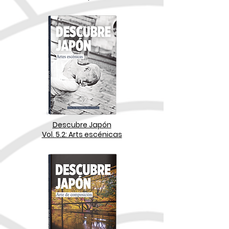
Descubre Japón
Vol. 5.2: Arts escénicas