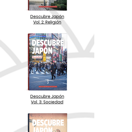
Descubre Japón
Vol. 2: Religión
Descubre Japón
Vol. 3: Sociedad