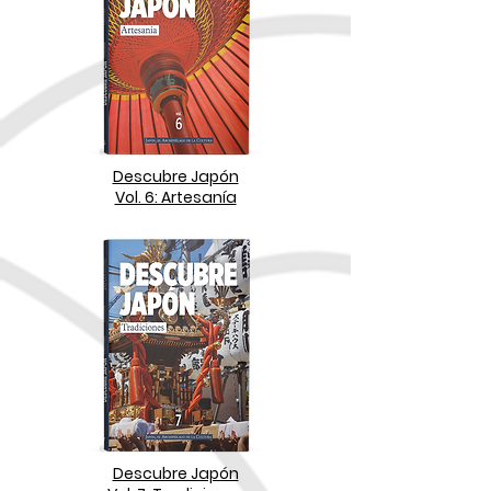
Descubre Japón
Vol. 6: Artesanía
Descubre Japón