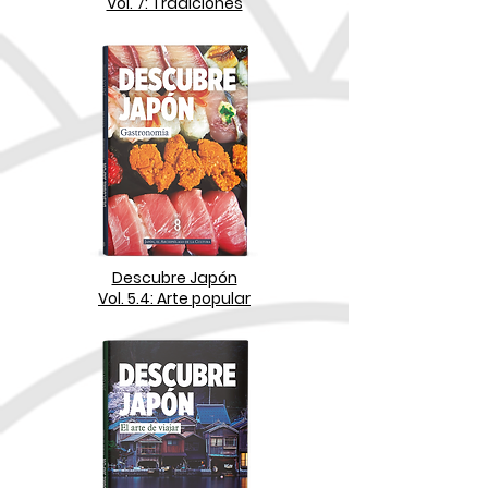
Vol. 7: Tradiciones
Descubre Japón
Vol. 5.4: Arte popular