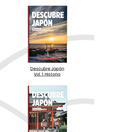
Descubre Japón
Vol. 1: Historia