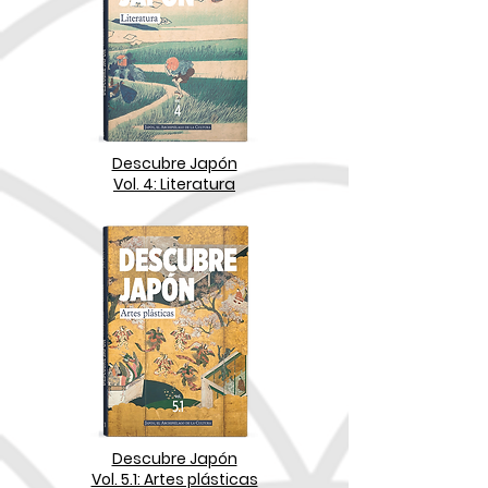
Descubre Japón
Vol. 4: Literatura
Descubre Japón
Vol. 5.1: Artes plásticas