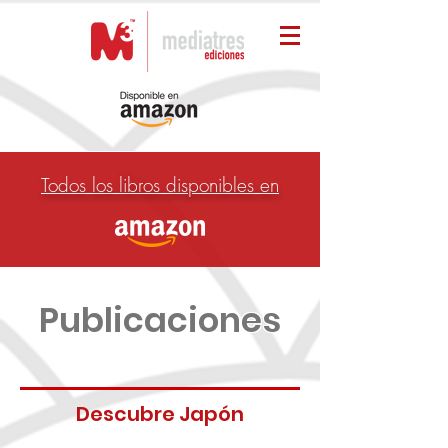
Todos los libros disponibles en
Publicaciones
Descubre Japón