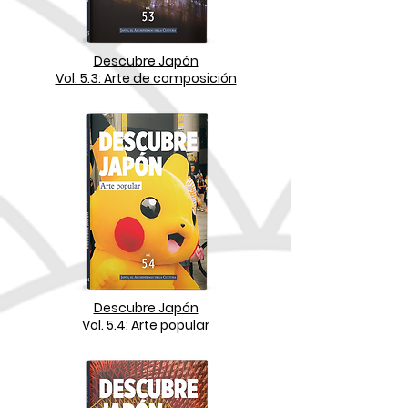
Descubre Japón
Vol. 5.3: Arte de composición
Descubre Japón
Vol. 5.4: Arte popular