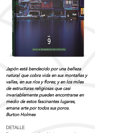
Japón está bendecido por una belleza
natural que cobra vida en sus montañas y
valles, en sus ríos y flores; y en los miles
de estructuras religiosas que casi
invariablemente pueden encontrarse en
medio de estos fascinantes lugares,
emana arte por todos sus poros.
Burton Holmes
DETALLE