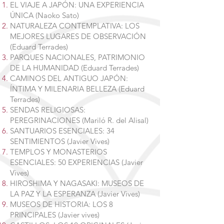
EL VIAJE A JAPÓN: UNA EXPERIENCIA
ÚNICA (Naoko Sato)
NATURALEZA CONTEMPLATIVA: LOS
MEJORES LUGARES DE OBSERVACIÓN
(Eduard Terrades)
PARQUES NACIONALES, PATRIMONIO
DE LA HUMANIDAD (Eduard Terrades)
CAMINOS DEL ANTIGUO JAPÓN:
ÍNTIMA Y MILENARIA BELLEZA (Eduard
Terrades)
SENDAS RELIGIOSAS:
PEREGRINACIONES (Mariló R. del Alisal)
SANTUARIOS ESENCIALES: 34
SENTIMIENTOS (Javier Vives)
TEMPLOS Y MONASTERIOS
ESENCIALES: 50 EXPERIENCIAS (Javier
Vives)
HIROSHIMA Y NAGASAKI: MUSEOS DE
LA PAZ Y LA ESPERANZA (Javier Vives)
MUSEOS DE HISTORIA: LOS 8
PRINCIPALES (Javier vives)