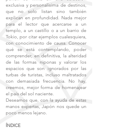
exclusiva y personalísima de destinos,
que no solo listan sino también
explican en profundidad. Nada mejor
para el lector que acercarse a un
templo, a un castillo o a un barrio de
Tokio, por citar ejemplos cualesquiera,
con conocimiento de causa. Conocer
qué se está contemplando, poder
comprender, en definitiva, la alteridad
de las formas niponas y valorar los
espacios que son ignorados por las
turbas de turistas, incluso maltratados
con demasiada frecuencia. No hay,
creemos, mejor forma de homenajear
el país del sol naciente.
Deseamos que, con la ayuda de estas
manos expertas, Japón nos quede un
poco menos lejano.
ÍNDICE